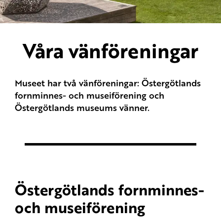
Våra vänföreningar
Museet har två vänföreningar: Östergötlands
fornminnes- och museiförening och
Östergötlands museums vänner.
Östergötlands fornminnes-
och museiförening