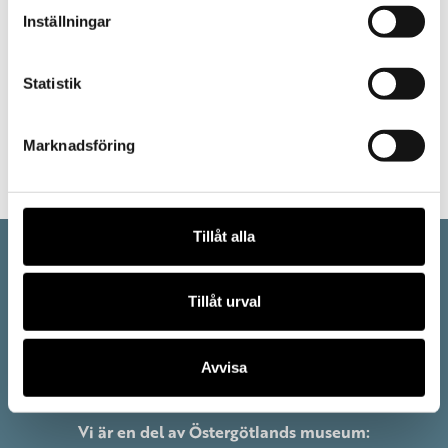
Inställningar
Statistik
Marknadsföring
Tillåt alla
Tillåt urval
Avvisa
Vi är en del av Östergötlands museum: