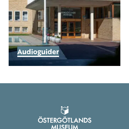
Audioguider