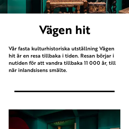
Vägen hit
Vår fasta kulturhistoriska utställning Vägen
hit är en resa tillbaka i tiden. Resan börjar i
nutiden för att vandra tillbaka 11 000 år, till
när inlandsisens smälte.