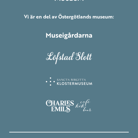
Vi är en del av Östergötlands museum: