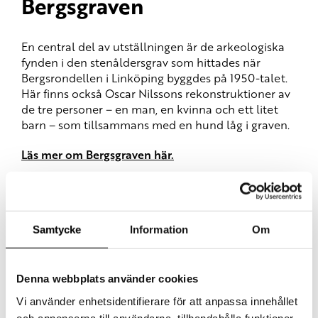
Bergsgraven
En central del av utställningen är de arkeologiska
fynden i den stenåldersgrav som hittades när
Bergsrondellen i Linköping byggdes på 1950-talet.
Här finns också Oscar Nilssons rekonstruktioner av
de tre personer – en man, en kvinna och ett litet
barn – som tillsammans med en hund låg i graven.
Läs mer om Bergsgraven här.
Samtycke
Information
Om
Denna webbplats använder cookies
Vi använder enhetsidentifierare för att anpassa innehållet
och annonserna till användarna, tillhandahålla funktioner