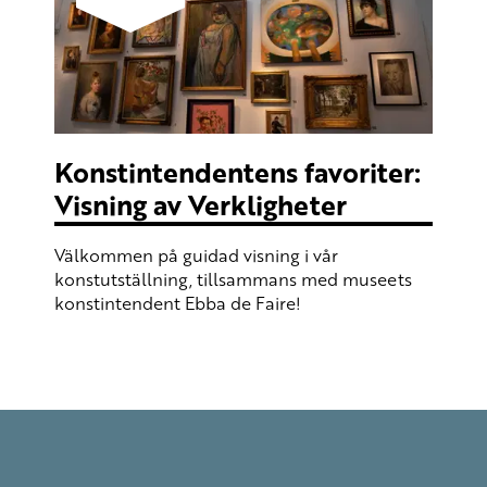
Konstintendentens favoriter:
Visning av Verkligheter
Välkommen på guidad visning i vår
konstutställning, tillsammans med museets
konstintendent Ebba de Faire!