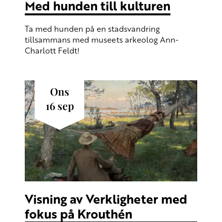
Med hunden till kulturen
Ta med hunden på en stadsvandring
tillsammans med museets arkeolog Ann-
Charlott Feldt!
ons
16
sep
Visning av Verkligheter med
fokus på Krouthén