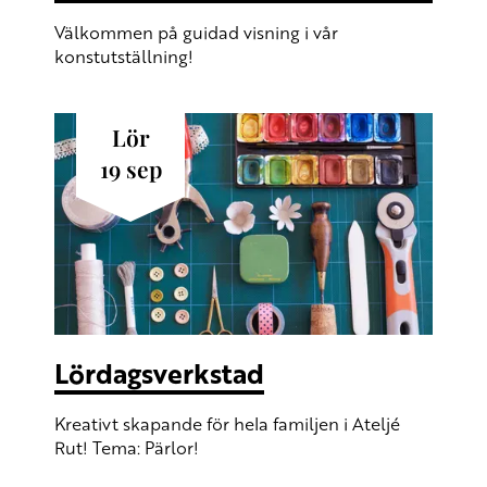
Välkommen på guidad visning i vår
konstutställning!
lör
19
sep
Lördagsverkstad
Kreativt skapande för hela familjen i Ateljé
Rut! Tema: Pärlor!