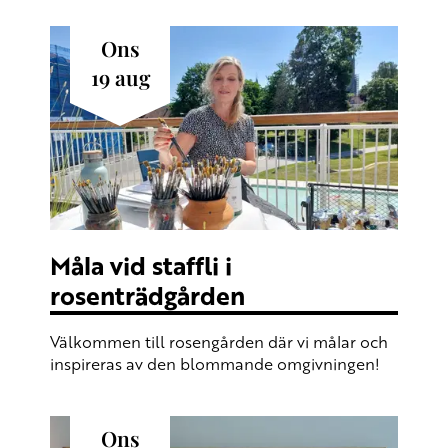
ons
19
aug
Måla vid staffli i
rosenträdgården
Välkommen till rosengården där vi målar och
inspireras av den blommande omgivningen!
ons