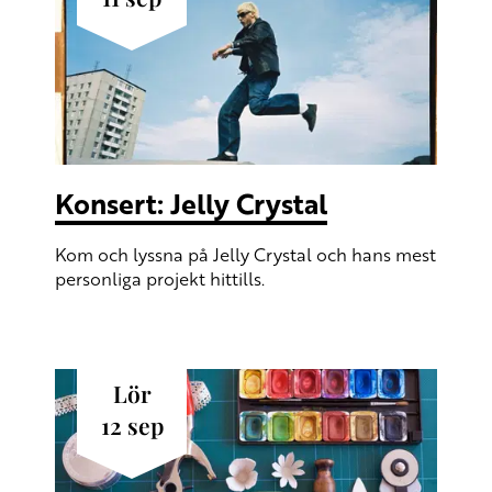
Konsert: Jelly Crystal
Kom och lyssna på Jelly Crystal och hans mest
personliga projekt hittills.
lör
12
sep