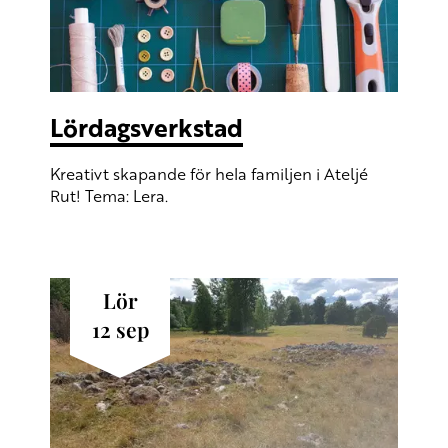
Lördagsverkstad
Kreativt skapande för hela familjen i Ateljé
Rut! Tema: Lera.
lör
12
sep