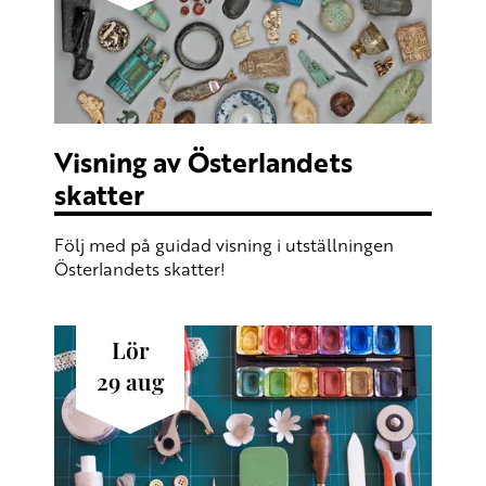
Visning av Österlandets
skatter
Följ med på guidad visning i utställningen
Österlandets skatter!
lör
29
aug