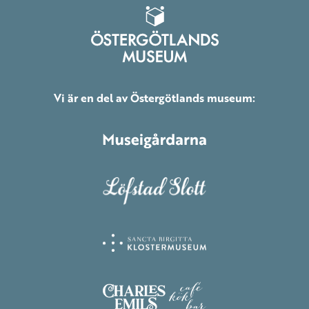
Vi är en del av Östergötlands museum: