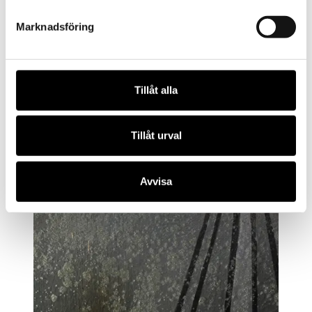
Marknadsföring
Tillåt alla
Tillåt urval
Avvisa