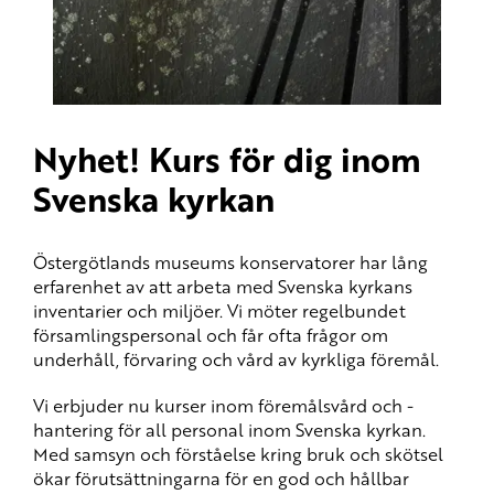
Nyhet! Kurs för dig inom
Svenska kyrkan
Östergötlands museums konservatorer har lång
erfarenhet av att arbeta med Svenska kyrkans
inventarier och miljöer. Vi möter regelbundet
församlingspersonal och får ofta frågor om
underhåll, förvaring och vård av kyrkliga föremål.
Vi erbjuder nu kurser inom föremålsvård och -
hantering för all personal inom Svenska kyrkan.
Med samsyn och förståelse kring bruk och skötsel
ökar förutsättningarna för en god och hållbar