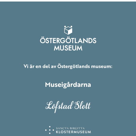
Vi är en del av Östergötlands museum: