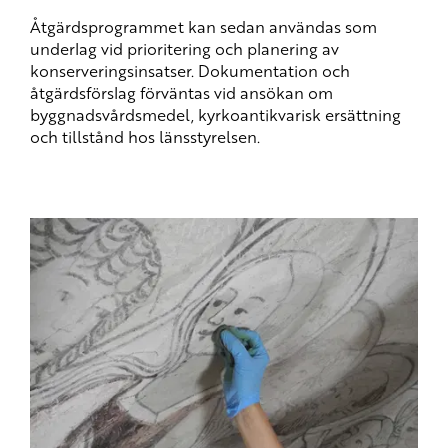
Åtgärdsprogrammet kan sedan användas som
underlag vid prioritering och planering av
konserveringsinsatser. Dokumentation och
åtgärdsförslag förväntas vid ansökan om
byggnadsvårdsmedel, kyrkoantikvarisk ersättning
och tillstånd hos länsstyrelsen.