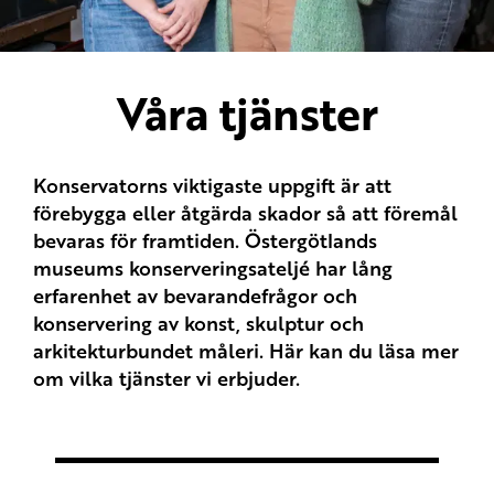
Våra tjänster
Konservatorns viktigaste uppgift är att
förebygga eller åtgärda skador så att föremål
bevaras för framtiden. Östergötlands
museums konserveringsateljé har lång
erfarenhet av bevarandefrågor och
konservering av konst, skulptur och
arkitekturbundet måleri. Här kan du läsa mer
om vilka tjänster vi erbjuder.