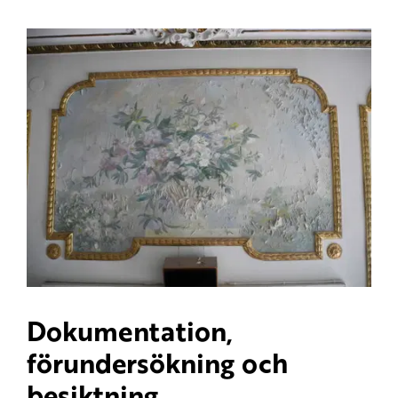
Dokumentation,
förundersökning och
besiktning