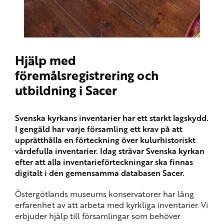
Hjälp med
föremålsregistrering och
utbildning i Sacer
Svenska kyrkans inventarier har ett starkt lagskydd.
I gengäld har varje församling ett krav på att
upprätthålla en förteckning över kulurhistoriskt
värdefulla inventarier. Idag strävar Svenska kyrkan
efter att alla inventarieförteckningar ska finnas
digitalt i den gemensamma databasen Sacer.
Östergötlands museums konservatorer har lång
erfarenhet av att arbeta med kyrkliga inventarier. Vi
erbjuder hjälp till församlingar som behöver