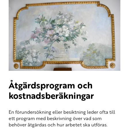
Åtgärdsprogram och
kostnadsberäkningar
En förundersökning eller besiktning leder ofta till
ett program med beskrivning över vad som
behöver åtgärdas och hur arbetet ska utföras.