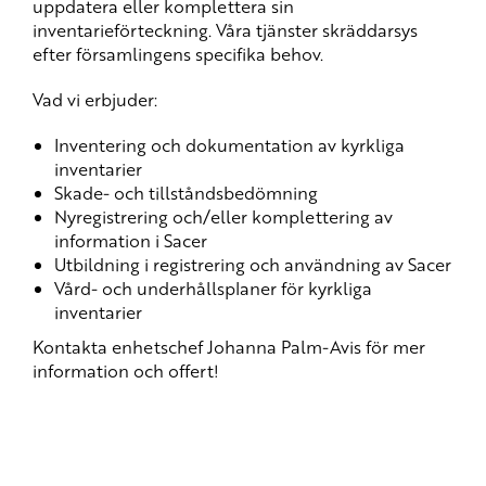
uppdatera eller komplettera sin
inventarieförteckning. Våra tjänster skräddarsys
efter församlingens specifika behov.
Vad vi erbjuder:
Inventering och dokumentation av kyrkliga
inventarier
Skade- och tillståndsbedömning
Nyregistrering och/eller komplettering av
information i Sacer
Utbildning i registrering och användning av Sacer
Vård- och underhållsplaner för kyrkliga
inventarier
Kontakta enhetschef Johanna Palm-Avis för mer
information och offert!