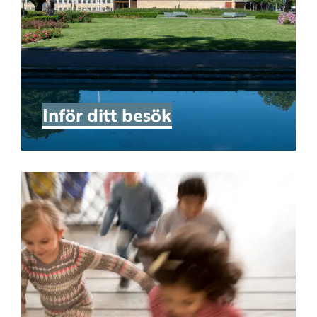
Inför ditt besök