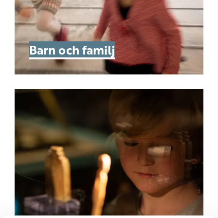
Barn och familj