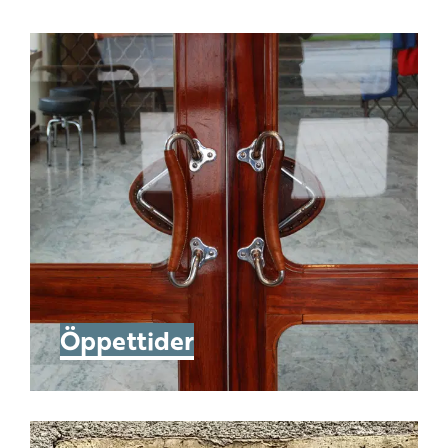
Öppettider