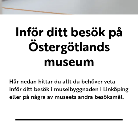
Inför ditt besök på
Östergötlands
museum
Här nedan hittar du allt du behöver veta
inför ditt besök i museibyggnaden i Linköping
eller på några av museets andra besöksmål.