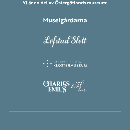
Vi är en del av Östergötlands museum: