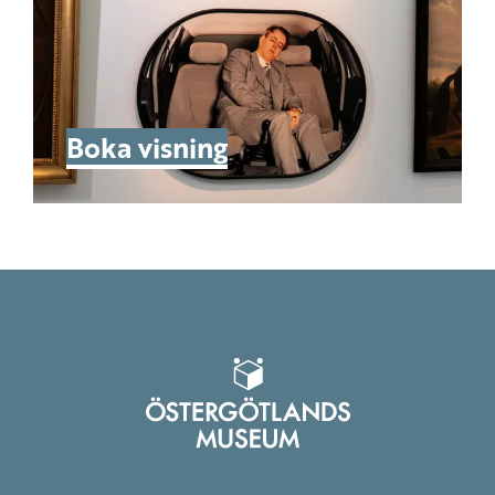
Boka visning