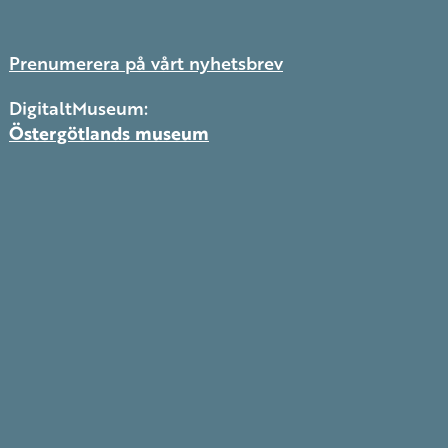
Prenumerera på vårt nyhetsbrev
DigitaltMuseum:
Östergötlands museum