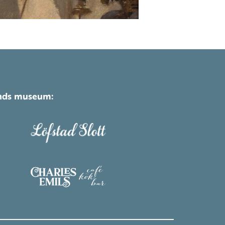
ands museum: