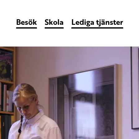
Besök
Skola
Lediga tjänster