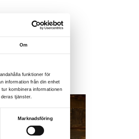
Om
andahålla funktioner för
n information från din enhet
 tur kombinera informationen
deras tjänster.
Marknadsföring