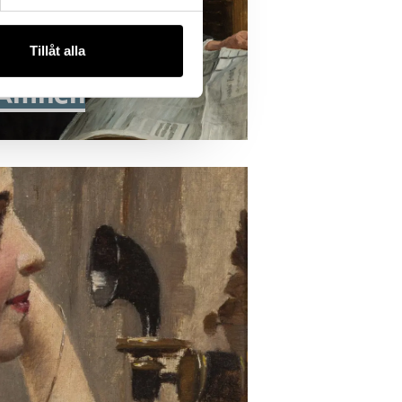
Tillåt alla
Ämnen