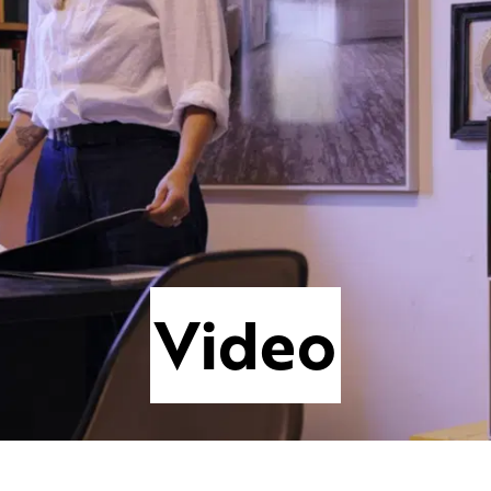
Video