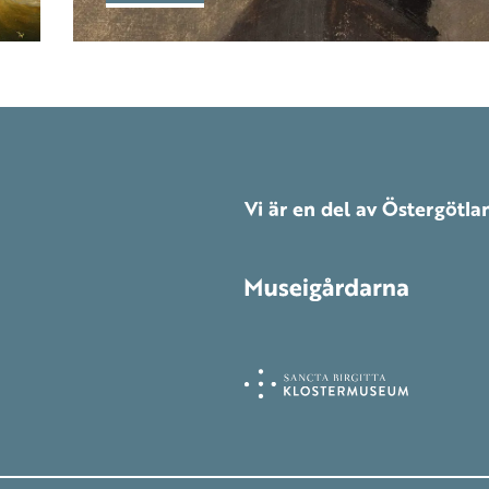
Vi är en del av Östergötl