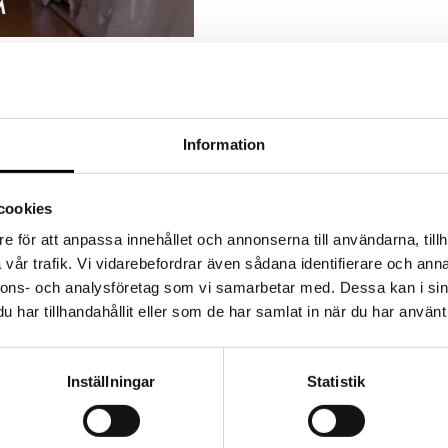
Information
cookies
e för att anpassa innehållet och annonserna till användarna, tillh
vår trafik. Vi vidarebefordrar även sådana identifierare och anna
nnons- och analysföretag som vi samarbetar med. Dessa kan i sin
har tillhandahållit eller som de har samlat in när du har använt 
Inställningar
Statistik