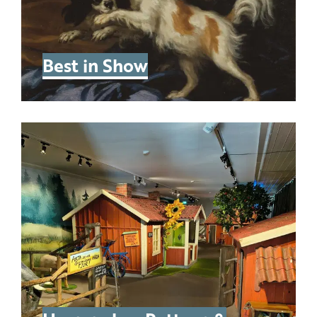
Best in Show