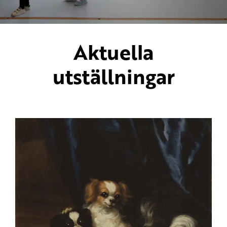
Aktuella
utställningar