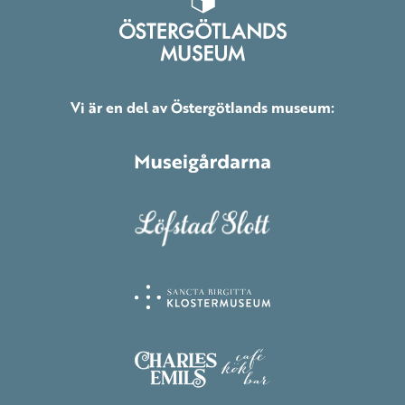
Vi är en del av Östergötlands museum: