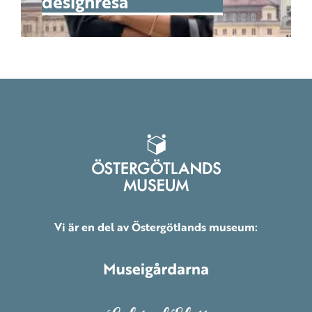
designresa
Vi är en del av Östergötlands museum: