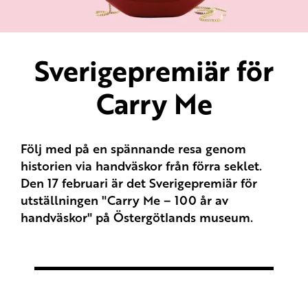
Sverigepremiär för
Carry Me
Följ med på en spännande resa genom
historien via handväskor från förra seklet.
Den 17 februari är det Sverigepremiär för
utställningen "Carry Me – 100 år av
handväskor" på Östergötlands museum.