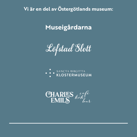
Vi är en del av Östergötlands museum: