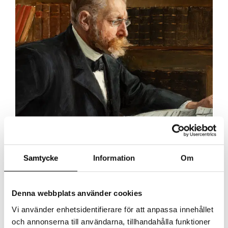
Ämnen
Samtycke
Information
Om
Denna webbplats använder cookies
Vi använder enhetsidentifierare för att anpassa innehållet
och annonserna till användarna, tillhandahålla funktioner