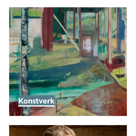
Konstverk