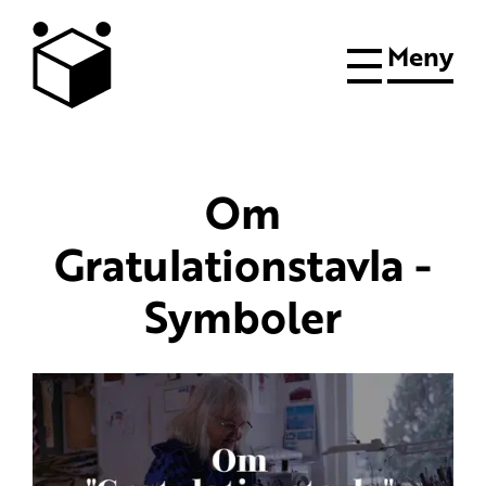
Meny
Om
Gratulationstavla -
Symboler