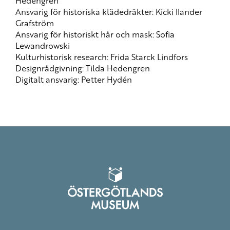
Hedengren
Ansvarig för historiska klädedräkter: Kicki Ilander
Grafström
Ansvarig för historiskt hår och mask: Sofia
Lewandrowski
Kulturhistorisk research: Frida Starck Lindfors
Designrådgivning: Tilda Hedengren
Digitalt ansvarig: Petter Hydén