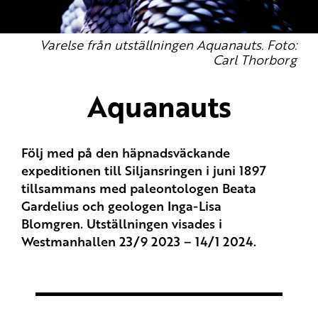
Varelse från utställningen Aquanauts. Foto:
Carl Thorborg
Aquanauts
Följ med på den häpnadsväckande
expeditionen till Siljansringen i juni 1897
tillsammans med paleontologen Beata
Gardelius och geologen Inga-Lisa
Blomgren. Utställningen visades i
Westmanhallen 23/9 2023 – 14/1 2024.