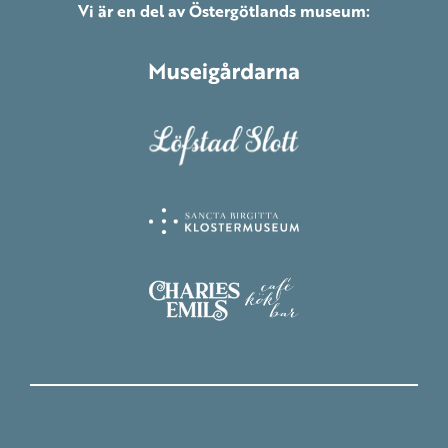
Vi är en del av Östergötlands museum: