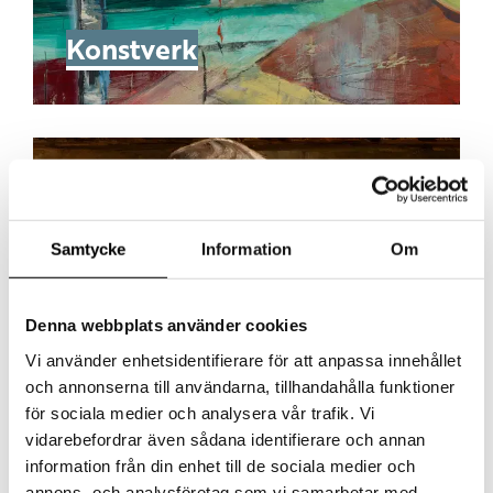
Konstverk
Samtycke
Information
Om
Denna webbplats använder cookies
Vi använder enhetsidentifierare för att anpassa innehållet
och annonserna till användarna, tillhandahålla funktioner
för sociala medier och analysera vår trafik. Vi
vidarebefordrar även sådana identifierare och annan
information från din enhet till de sociala medier och
Ämnen
annons- och analysföretag som vi samarbetar med.