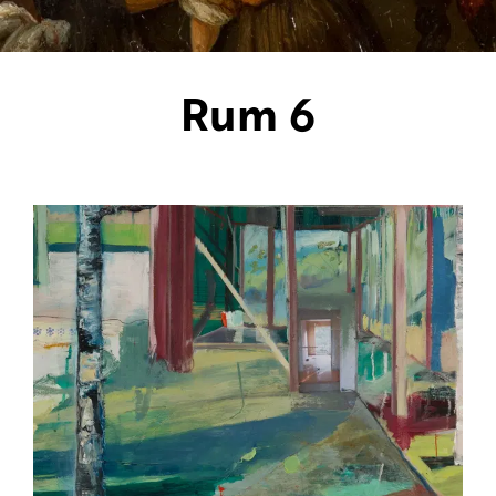
Rum 6