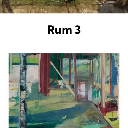
Rum 3