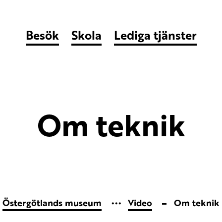
Besök
Skola
Lediga tjänster
Om teknik
Östergötlands museum
Video
Om teknik