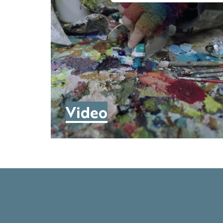
Video