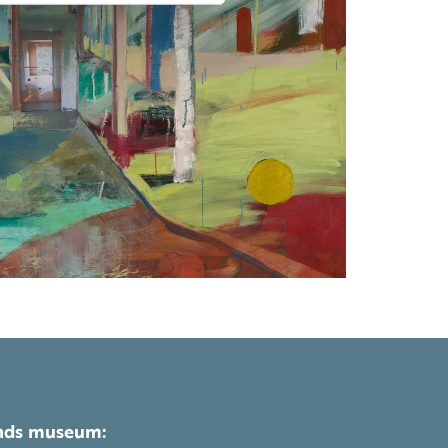
ands museum: