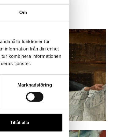
Om
andahålla funktioner för
n information från din enhet
 tur kombinera informationen
deras tjänster.
Marknadsföring
Ämnen
Tillåt alla