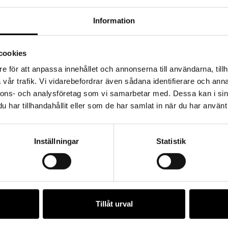
Information
cookies
e för att anpassa innehållet och annonserna till användarna, tillh
vår trafik. Vi vidarebefordrar även sådana identifierare och anna
nnons- och analysföretag som vi samarbetar med. Dessa kan i sin
har tillhandahållit eller som de har samlat in när du har använt 
Inställningar
Statistik
Tillåt urval