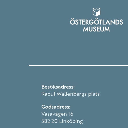
Besöksadress:
Raoul Wallenbergs plats
Godsadress:
Vasavägen 16
582 20 Linköping