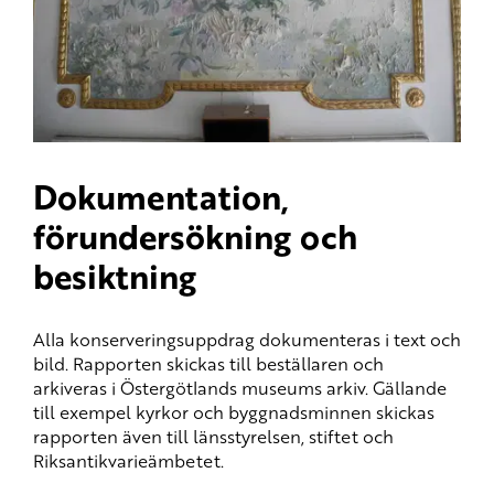
Dokumentation,
förundersökning och
besiktning
Alla konserveringsuppdrag dokumenteras i text och
bild. Rapporten skickas till beställaren och
arkiveras i Östergötlands museums arkiv. Gällande
till exempel kyrkor och byggnadsminnen skickas
rapporten även till länsstyrelsen, stiftet och
Riksantikvarieämbetet.