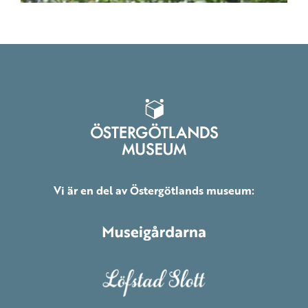
Vi är en del av Östergötlands museum: