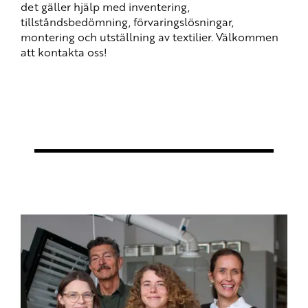
det gäller hjälp med inventering,
tillståndsbedömning, förvaringslösningar,
montering och utställning av textilier. Välkommen
att kontakta oss!