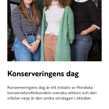
Konserveringens dag
Konserveringens dag är ett initiativ av Nordiska
konservatorsförbundets svenska sektion och den
infaller varje år den andra söndagen i oktober.