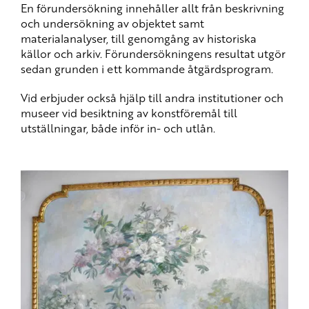
En förundersökning innehåller allt från beskrivning
och undersökning av objektet samt
materialanalyser, till genomgång av historiska
källor och arkiv. Förundersökningens resultat utgör
sedan grunden i ett kommande åtgärdsprogram.
Vid erbjuder också hjälp till andra institutioner och
museer vid besiktning av konstföremål till
utställningar, både inför in- och utlån.