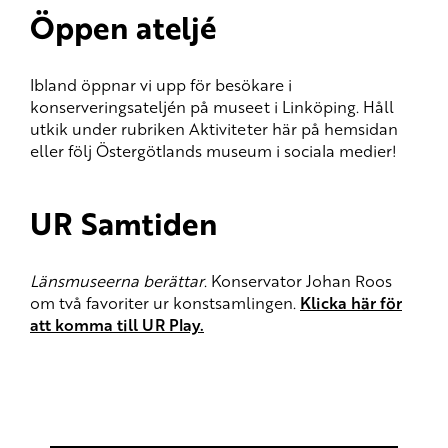
Öppen ateljé
Ibland öppnar vi upp för besökare i
konserveringsateljén på museet i Linköping. Håll
utkik under rubriken Aktiviteter här på hemsidan
eller följ Östergötlands museum i sociala medier!
UR Samtiden
Länsmuseerna berättar
. Konservator Johan Roos
om två favoriter ur konstsamlingen.
Klicka här för
att komma till UR Play.