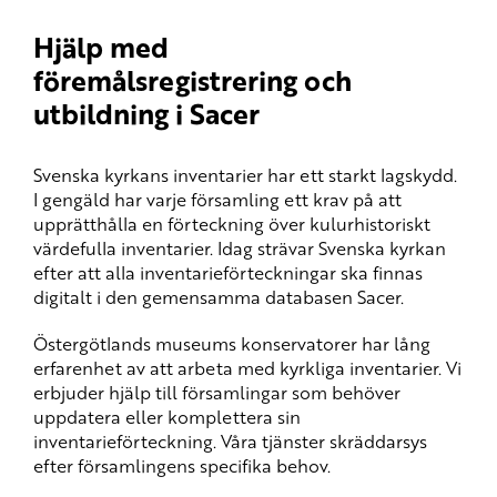
Hjälp med
föremålsregistrering och
utbildning i Sacer
Svenska kyrkans inventarier har ett starkt lagskydd.
I gengäld har varje församling ett krav på att
upprätthålla en förteckning över kulurhistoriskt
värdefulla inventarier. Idag strävar Svenska kyrkan
efter att alla inventarieförteckningar ska finnas
digitalt i den gemensamma databasen Sacer.
Östergötlands museums konservatorer har lång
erfarenhet av att arbeta med kyrkliga inventarier. Vi
erbjuder hjälp till församlingar som behöver
uppdatera eller komplettera sin
inventarieförteckning. Våra tjänster skräddarsys
efter församlingens specifika behov.