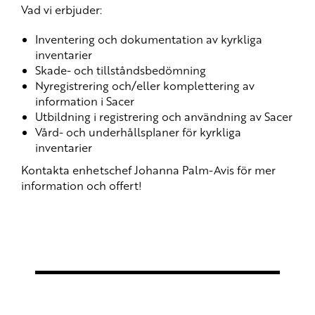
Vad vi erbjuder:
Inventering och dokumentation av kyrkliga
inventarier
Skade- och tillståndsbedömning
Nyregistrering och/eller komplettering av
information i Sacer
Utbildning i registrering och användning av Sacer
Vård- och underhållsplaner för kyrkliga
inventarier
Kontakta enhetschef Johanna Palm-Avis för mer
information och offert!