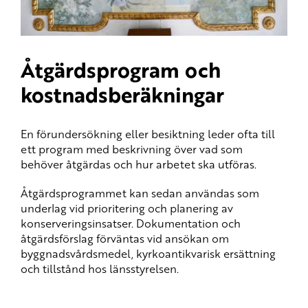
Åtgärdsprogram och
kostnadsberäkningar
En förundersökning eller besiktning leder ofta till
ett program med beskrivning över vad som
behöver åtgärdas och hur arbetet ska utföras.
Åtgärdsprogrammet kan sedan användas som
underlag vid prioritering och planering av
konserveringsinsatser. Dokumentation och
åtgärdsförslag förväntas vid ansökan om
byggnadsvårdsmedel, kyrkoantikvarisk ersättning
och tillstånd hos länsstyrelsen.