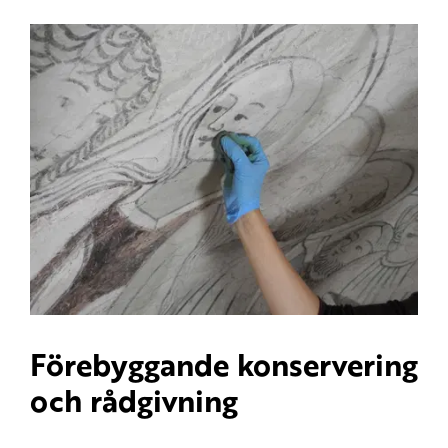
Förebyggande konservering
och rådgivning