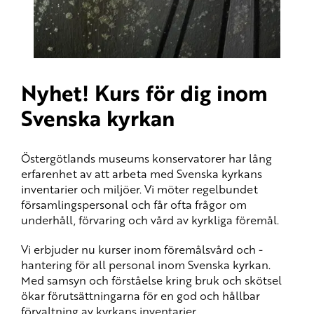
Nyhet! Kurs för dig inom
Svenska kyrkan
Östergötlands museums konservatorer har lång
erfarenhet av att arbeta med Svenska kyrkans
inventarier och miljöer. Vi möter regelbundet
församlingspersonal och får ofta frågor om
underhåll, förvaring och vård av kyrkliga föremål.
Vi erbjuder nu kurser inom föremålsvård och -
hantering för all personal inom Svenska kyrkan.
Med samsyn och förståelse kring bruk och skötsel
ökar förutsättningarna för en god och hållbar
förvaltning av kyrkans inventarier.