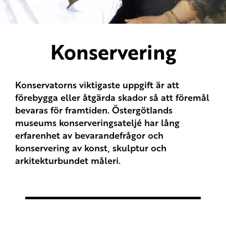
Konservering
Konservatorns viktigaste uppgift är att
förebygga eller åtgärda skador så att föremål
bevaras för framtiden. Östergötlands
museums konserveringsateljé har lång
erfarenhet av bevarandefrågor och
konservering av konst, skulptur och
arkitekturbundet måleri.