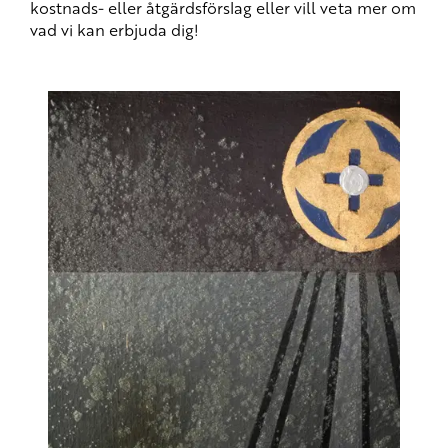
kostnads- eller åtgärdsförslag eller vill veta mer om
vad vi kan erbjuda dig!