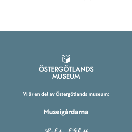
Vi är en del av Östergötlands museum: