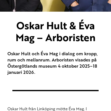
Oskar Hult & Éva
Mag – Arboristen
Oskar Hult och Éva Mag i dialog om kropp,
rum och mellanrum. Arboristen visades på
Östergötlands museum 4 oktober 2025–18
januari 2026.
Oskar Hult från Linköping mötte Éva Mag. I