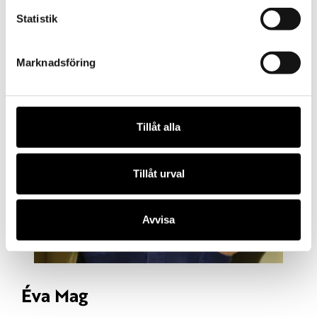
Statistik
Marknadsföring
Tillåt alla
Tillåt urval
Avvisa
Éva Mag