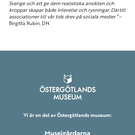
Sverige och att ge dem realistiska ansikten och
kroppar skapar både inlevelse och rysningar. Därtill
associationer till vår tids drev på sociala medier.”
–
Birgitta Rubin, DN
Vi är en del av Östergötlands museum: