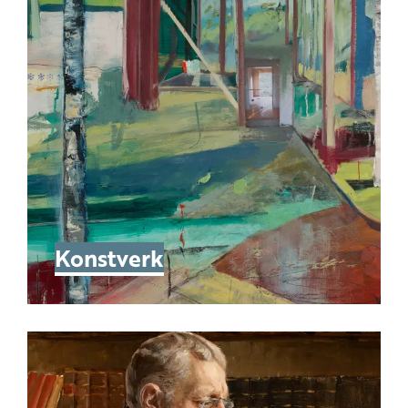
Konstverk