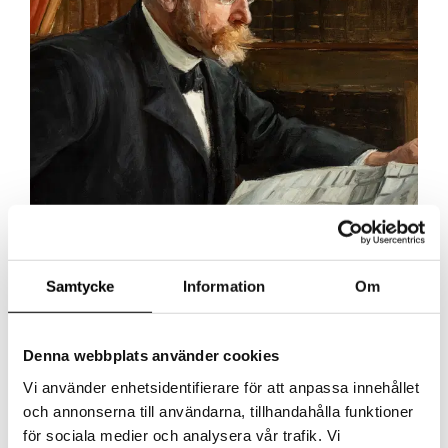
Ämnen
Samtycke
Information
Om
Denna webbplats använder cookies
Vi använder enhetsidentifierare för att anpassa innehållet
och annonserna till användarna, tillhandahålla funktioner
för sociala medier och analysera vår trafik. Vi